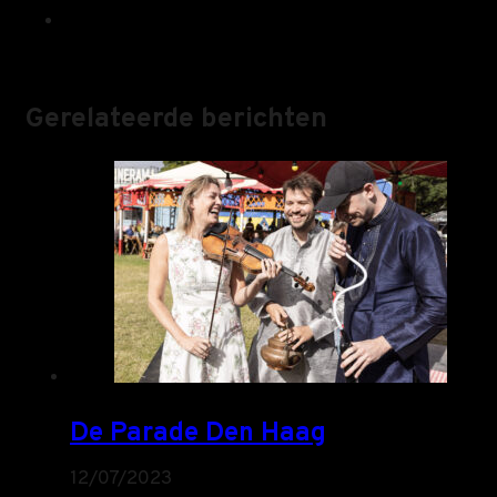
Gerelateerde berichten
De Parade Den Haag
12/07/2023