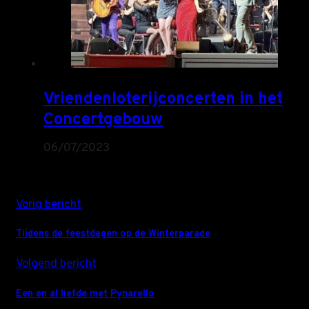
Vriendenloterijconcerten in het
Concertgebouw
06/07/2023
Vorig bericht
Tijdens de feestdagen op de Winterparade
Volgend bericht
Een en al liefde met Pynarello