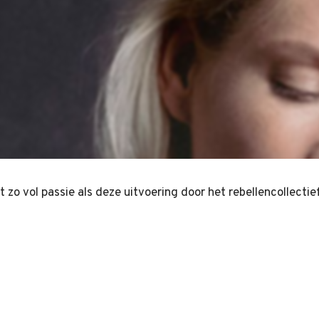
zo vol passie als deze uitvoering door het rebellencollectief