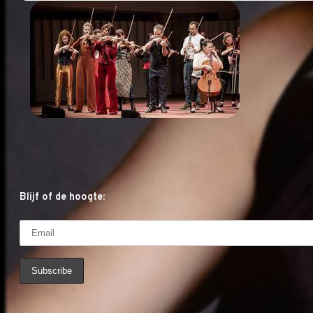
Blijf of de hoogte: