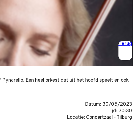
Terug
 Pynarello. Een heel orkest dat uit het hoofd speelt en ook
Datum: 30/05/2023
Tijd: 20:30
Locatie: Concertzaal - Tilburg