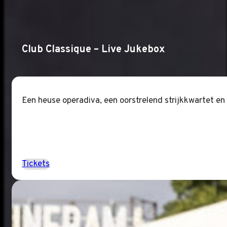
Club Classique – Live Jukebox
Een heuse operadiva, een oorstrelend strijkkwartet en
Tickets