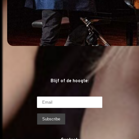
Blijf of de hoogte: