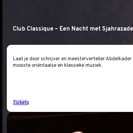
Club Classique – Een Nacht met Sjahrazad
Laat je door schrijver en meesterverteller Abdelkader
mooiste oriëntaalse en klassieke muziek.
Tickets