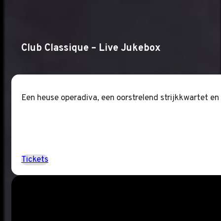
Club Classique – Live Jukebox
Een heuse operadiva, een oorstrelend strijkkwartet en
Tickets