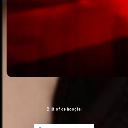
Blijf of de hoogte: