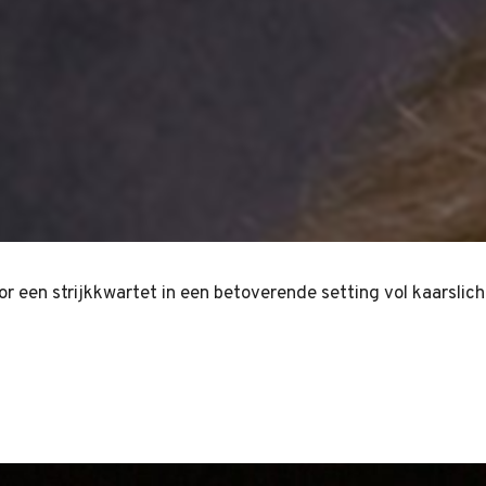
een strijkkwartet in een betoverende setting vol kaarslich