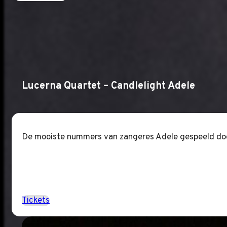
Lucerna Quartet – Candlelight Adele
De mooiste nummers van zangeres Adele gespeeld door 
Tickets