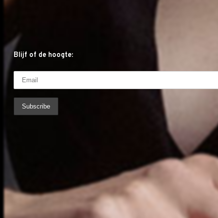
Blijf of de hoogte: