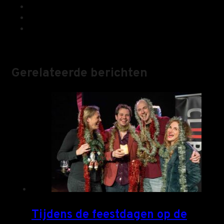
Gerelateerde berichten
Tijdens de feestdagen op de