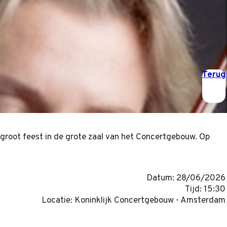
Terug
n groot feest in de grote zaal van het Concertgebouw. Op
Datum: 28/06/2026
Tijd: 15:30
Locatie: Koninklijk Concertgebouw - Amsterdam