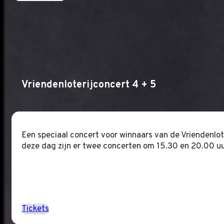
Vriendenloterijconcert 4 + 5
Een speciaal concert voor winnaars van de Vriendenlote
deze dag zijn er twee concerten om 15.30 en 20.00 uu
Tickets