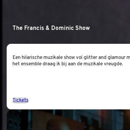
The Francis & Dominic Show
Een hilarische muzikale show vol glitter and glamour m
het ensemble draag ik bij aan de muzikale vreugde.
Tickets