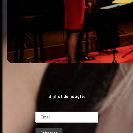
Blijf of de hoogte: