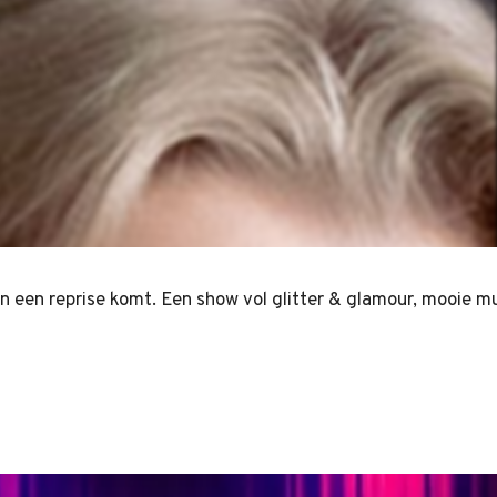
en een reprise komt. Een show vol glitter & glamour, mooie m