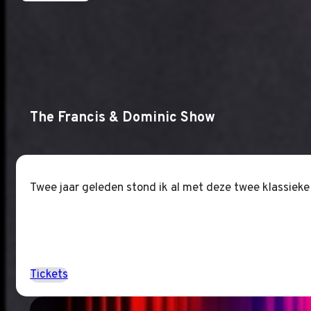
The Francis & Dominic Show
Twee jaar geleden stond ik al met deze twee klassieke 
Tickets