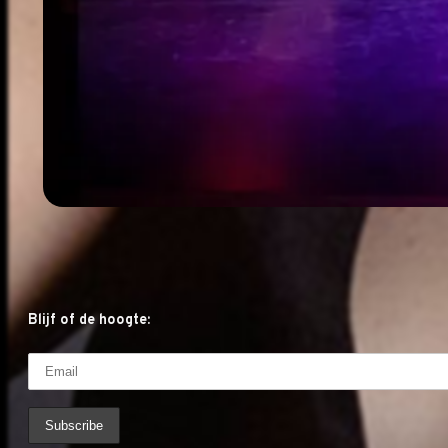
Blijf of de hoogte: