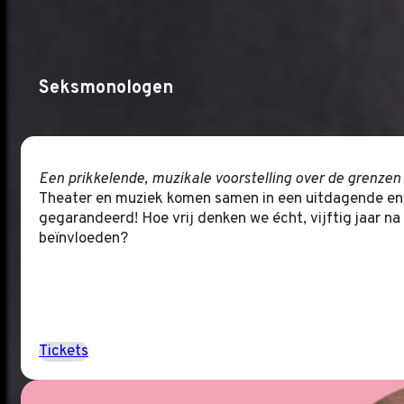
Seksmonologen
Een prikkelende, muzikale voorstelling over de grenzen
Theater en muziek komen samen in een uitdagende en 
gegarandeerd! Hoe vrij denken we écht, vijftig jaar na
beïnvloeden?
Tickets