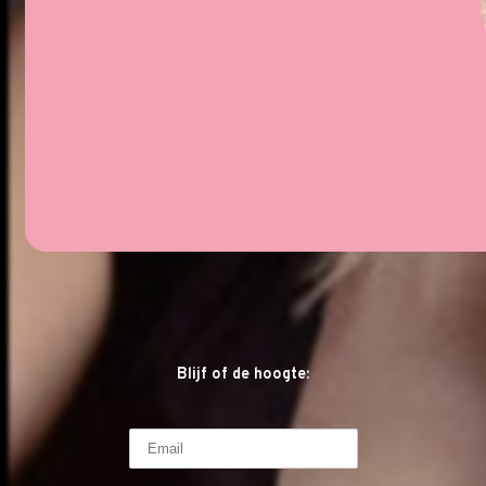
Blijf of de hoogte: