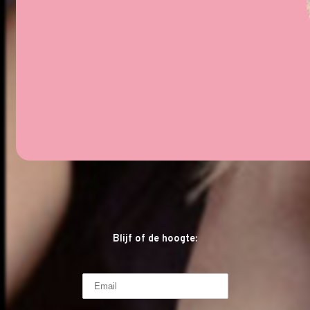
Blijf of de hoogte: