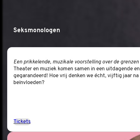
Seksmonologen
Een prikkelende, muzikale voorstelling over de grenzen
Theater en muziek komen samen in een uitdagende en 
gegarandeerd! Hoe vrij denken we écht, vijftig jaar na
beïnvloeden?
Tickets