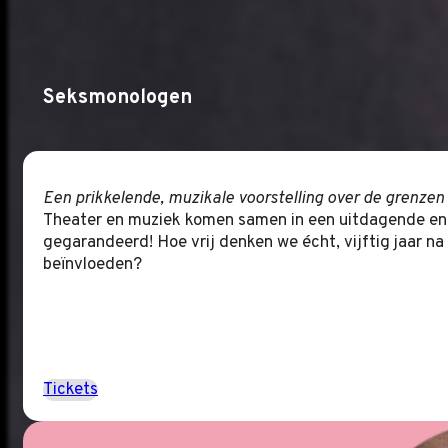
Seksmonologen
Een prikkelende, muzikale voorstelling over de grenzen
Theater en muziek komen samen in een uitdagende en 
gegarandeerd! Hoe vrij denken we écht, vijftig jaar na
beïnvloeden?
Tickets