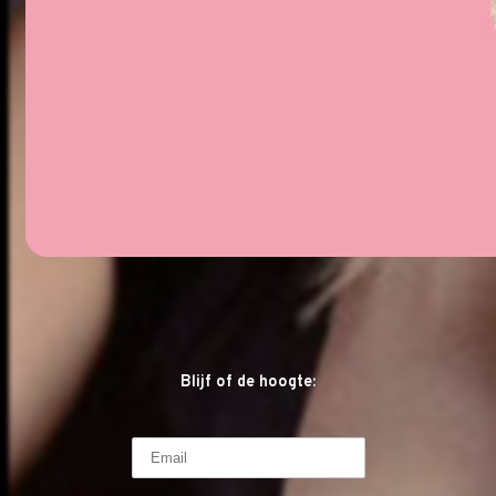
Blijf of de hoogte: