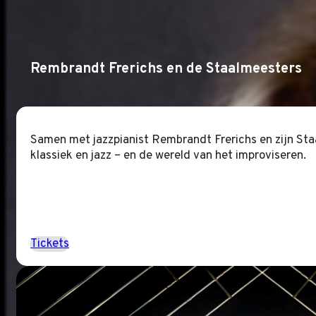
Rembrandt Frerichs en de Staalmeesters
Samen met jazzpianist Rembrandt Frerichs en zijn Staa
klassiek en jazz – en de wereld van het improviseren.
Tickets