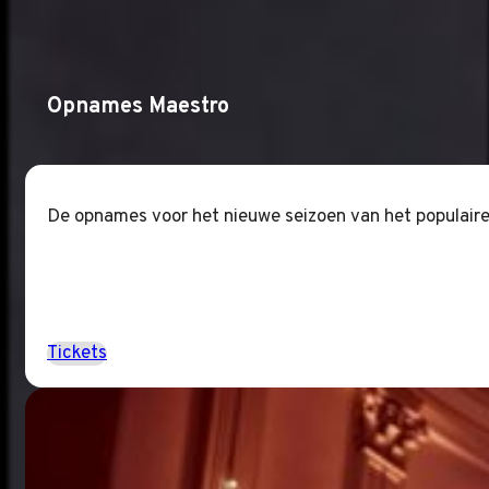
Opnames Maestro
De opnames voor het nieuwe seizoen van het populaire
Tickets