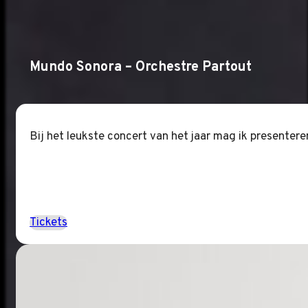
Mundo Sonora – Orchestre Partout
Bij het leukste concert van het jaar mag ik presenter
Tickets