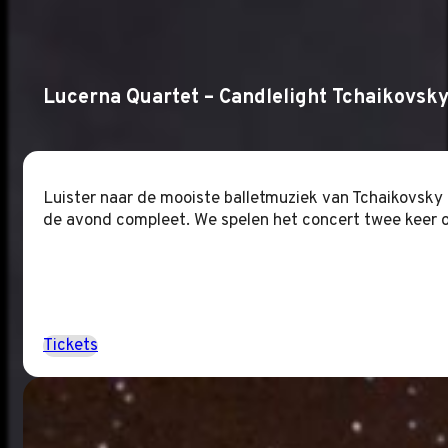
Lucerna Quartet – Candlelight Tchaikovsk
Luister naar de mooiste balletmuziek van Tchaikovsky
de avond compleet. We spelen het concert twee keer o
Tickets