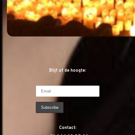
Blijf of de hoogte:
Contact: