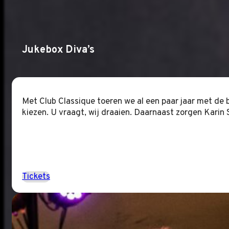
Jukebox Diva’s
Met Club Classique toeren we al een paar jaar met de be
kiezen. U vraagt, wij draaien. Daarnaast zorgen Karin S
Tickets