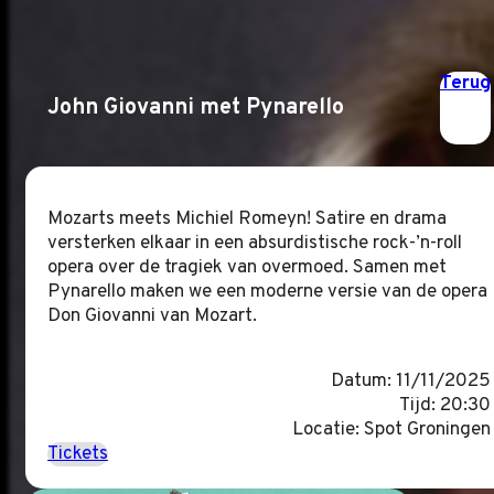
Terug
John Giovanni met Pynarello
Mozarts meets Michiel Romeyn! Satire en drama
versterken elkaar in een absurdistische rock-’n-roll
opera over de tragiek van overmoed. Samen met
Pynarello maken we een moderne versie van de opera
Don Giovanni van Mozart.
Datum: 11/11/2025
Tijd: 20:30
Locatie: Spot Groningen
Tickets