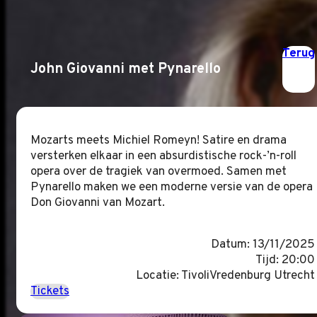
Terug
John Giovanni met Pynarello
Mozarts meets Michiel Romeyn! Satire en drama
versterken elkaar in een absurdistische rock-’n-roll
opera over de tragiek van overmoed. Samen met
Pynarello maken we een moderne versie van de opera
Don Giovanni van Mozart.
Datum: 13/11/2025
Tijd: 20:00
Locatie: TivoliVredenburg Utrecht
Tickets