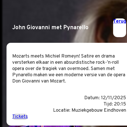
Terug
John Giovanni met Pynarello
Mozarts meets Michiel Romeyn! Satire en drama
versterken elkaar in een absurdistische rock-’n-roll
opera over de tragiek van overmoed. Samen met
Pynarello maken we een moderne versie van de opera
Don Giovanni van Mozart.
Datum: 12/11/2025
Tijd: 20:15
Locatie: Muziekgebouw Eindhoven
Tickets