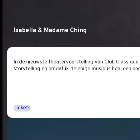
Isabella & Madame Ching
In de nieuwste theatervoorstelling van Club Classiqu
storytelling en omdat ik de enige musicus ben; een o
Tickets