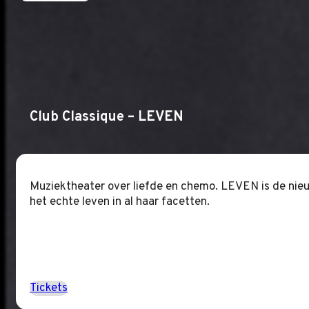
Club Classique – LEVEN
Muziektheater over liefde en chemo. LEVEN is de nieu
het echte leven in al haar facetten.
Tickets