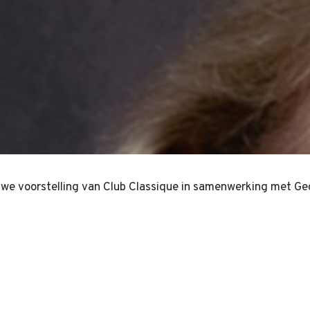
we voorstelling van Club Classique in samenwerking met Geo