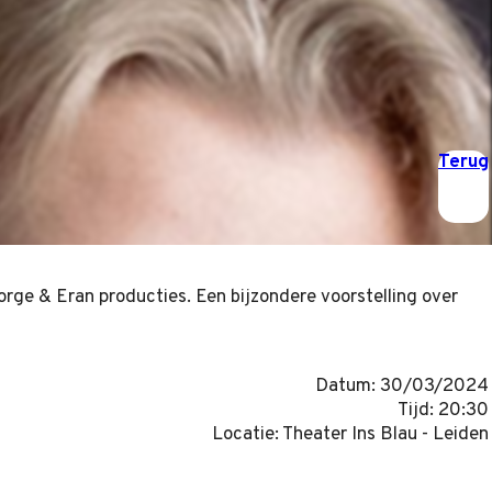
Terug
rge & Eran producties. Een bijzondere voorstelling over
Datum: 30/03/2024
Tijd: 20:30
Locatie: Theater Ins Blau - Leiden