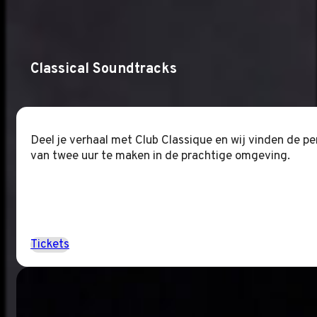
Classical Soundtracks
Deel je verhaal met Club Classique en wij vinden de p
van twee uur te maken in de prachtige omgeving.
Tickets