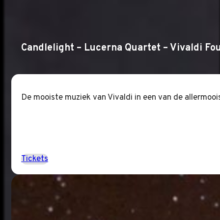
Candlelight – Lucerna Quartet – Vivaldi Fo
De mooiste muziek van Vivaldi in een van de allermoo
Tickets