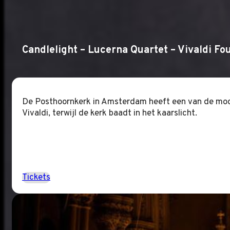
Candlelight – Lucerna Quartet – Vivaldi Fo
De Posthoornkerk in Amsterdam heeft een van de moois
Vivaldi, terwijl de kerk baadt in het kaarslicht.
Tickets