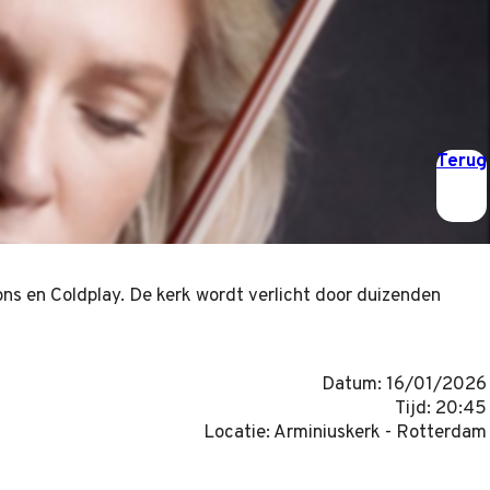
Terug
s en Coldplay. De kerk wordt verlicht door duizenden
Datum: 16/01/2026
Tijd: 20:45
Locatie: Arminiuskerk - Rotterdam