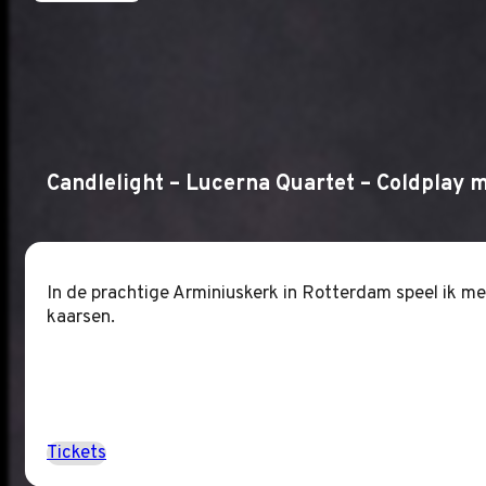
Candlelight – Lucerna Quartet – Coldplay
In de prachtige Arminiuskerk in Rotterdam speel ik m
kaarsen.
Tickets