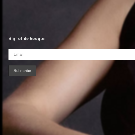
Blijf of de hoogte: