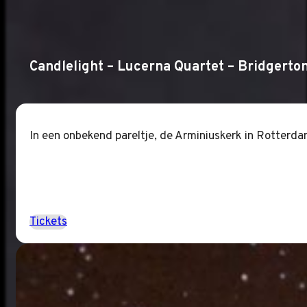
Candlelight – Lucerna Quartet – Bridgerto
In een onbekend pareltje, de Arminiuskerk in Rotterda
Tickets