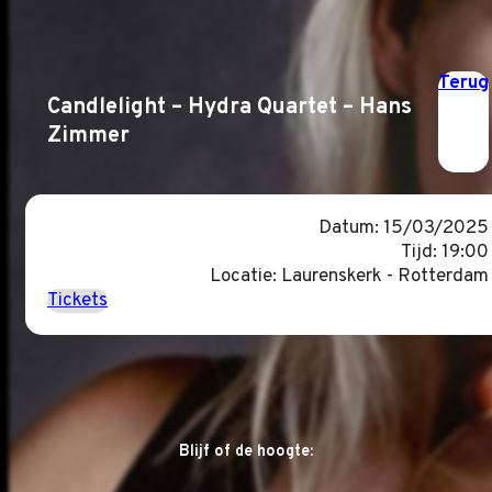
Terug
Candlelight – Hydra Quartet – Hans
Zimmer
Datum: 15/03/2025
Tijd: 19:00
Locatie: Laurenskerk - Rotterdam
Tickets
Blijf of de hoogte: